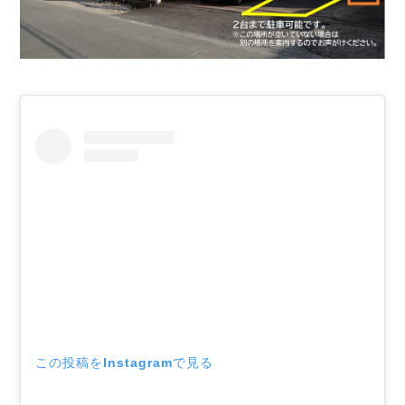
この投稿をInstagramで見る