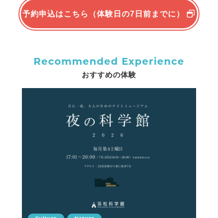
予約申込はこちら（体験日の7日前までに）
Recommended Experience
おすすめの体験