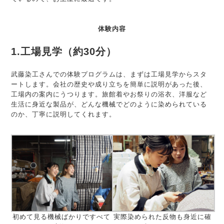
体験内容
1.工場見学（約30分）
武藤染工さんでの体験プログラムは、まずは工場見学からスタ
ートします。会社の歴史や成り立ちを簡単に説明があった後、
工場内の案内にうつります。旅館着やお祭りの浴衣、洋服など
生活に身近な製品が、どんな機械でどのように染められている
のか、丁寧に説明してくれます。
初めて見る機械ばかりですべて
実際染められた反物も身近に確