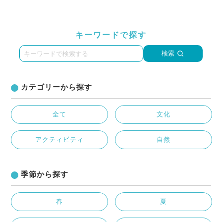
キーワードで探す
検索
カテゴリーから探す
全て
文化
アクティビティ
自然
季節から探す
春
夏