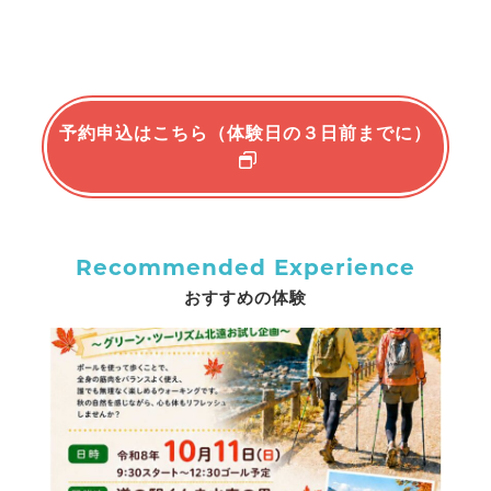
予約申込はこちら（体験日の３日前までに）
Recommended Experience
おすすめの体験