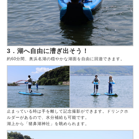
3．湖へ自由に漕ぎ出そう！
約60分間、奥浜名湖の穏やかな湖面を自由に回遊できます。
止まっている時は手を離して記念撮影ができます。ドリンクホ
ルダーがあるので、水分補給も可能です。
湖上から「猪鼻湖神社」を眺められます。