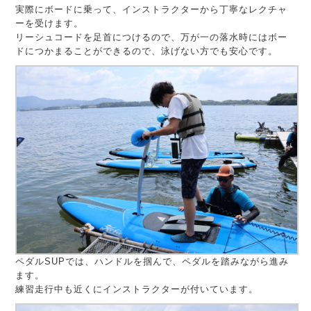
実際にボードに乗って、インストラクターから丁寧なレクチャ
ーを受けます。
リーシュコードを足首につけるので、万が一の落水時にはボー
ドにつかまることができるので、泳げない方でも安心です。
ペダルSUPでは、ハンドルを掴んで、ペダルを踏みながら進み
ます。
練習走行中も近くにインストラクターが付いています。