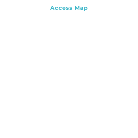
Access Map