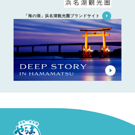
「海の湖」浜名湖観光圏ブランドサイト