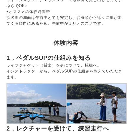
ぶらでOK♪
◾️オススメの体験時間帯
浜名湖の湖面は午前中とても安定し、お昼頃から徐々に風が出
てくる傾向にあるため、午前中がよりオススメです。
体験内容
1．ペダルSUPの仕組みを知る
ライフジャケット（貸出）を身につけて、桟橋へ。
インストラクターから、ペダルSUPの仕組みを教えていただき
ます。
2．レクチャーを受けて、練習走行へ