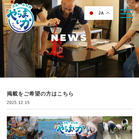
JA
NEWS
掲載をご希望の方はこちら
2025.12.15