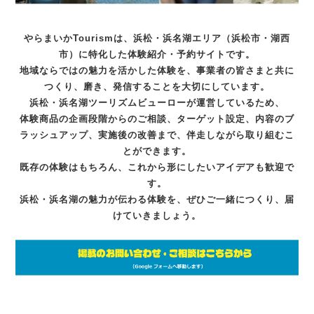
やらまいかTourismは、浜松・浜名湖エリア（浜松市・湖西
市）に特化した体験紹介・予約サイトです。
地域ならではの魅力を活かした体験を、事業者の皆さまと共に
つくり、磨き、発信することを大切にしています。
浜松・浜名湖ツーリズムビューローが運営しているため、
体験商品の企画段階からのご相談、ターゲット設定、内容のブ
ラッシュアップ、実施後の改善まで、伴走しながら取り組むこ
とができます。
既存の体験はもちろん、これから形にしたいアイデアも歓迎で
す。
浜松・浜名湖の魅力が伝わる体験を、ぜひご一緒につくり、届
けていきましょう。