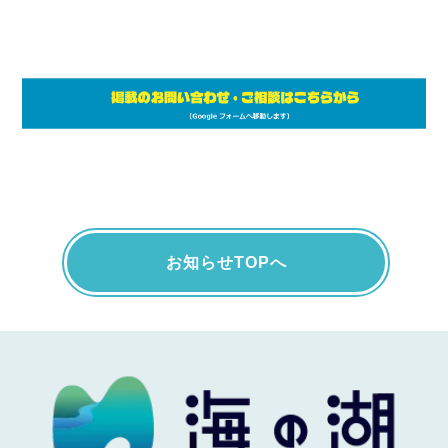
お知らせTOPへ