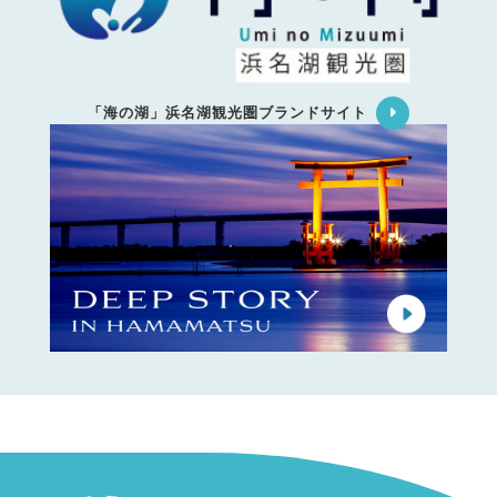
「海の湖」浜名湖観光圏ブランドサイト